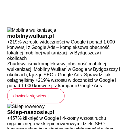
mobilnywulkan.pl
+219% wzrostu widoczności w Google i ponad 1 000
konwersji z Google Ads – kompleksowa obecność
lokalnej mobilnej wulkanizacji w Bydgoszczy i
okolicach
Zbudowaliśmy kompleksową obecność mobilnej
wulkanizacji Mobilny Wulkan w Google w Bydgoszczy i
okolicach, łącząc SEO z Google Ads. Sprawdź, jak
osiągnęliśmy +219% wzrostu widoczności w Google i
ponad 1 000 konwersji z kampanii Google Ads
dowiedz się więcej
Sklep-naszosie.pl
+457% kliknięć w Google i 4-krotny wzrost ruchu
organicznego w sklepie rowerowym dzięki SEO