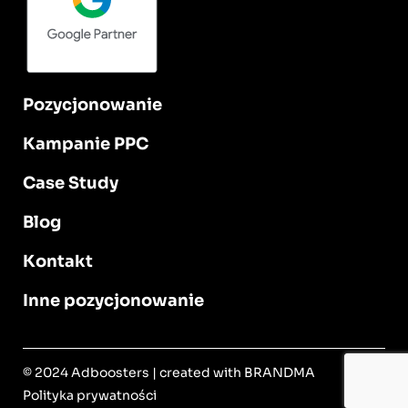
Pozycjonowanie
Kampanie PPC
Case Study
Blog
Kontakt
Inne pozycjonowanie
© 2024 Adboosters | created with BRANDMA
Polityka prywatności